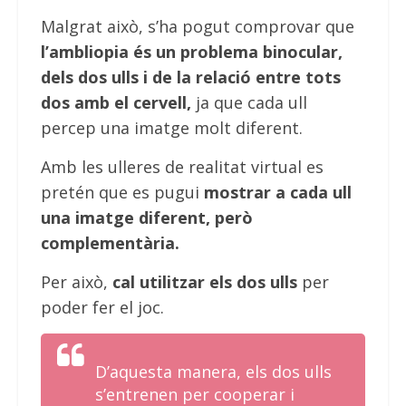
Malgrat això, s’ha pogut comprovar que
l’ambliopia és un problema binocular,
dels dos ulls i de la relació entre tots
dos amb el cervell,
ja que cada ull
percep una imatge molt diferent.
Amb les ulleres de realitat virtual es
pretén que es pugui
mostrar a cada ull
una imatge diferent, però
complementària.
Per això,
cal utilitzar els dos ulls
per
poder fer el joc.
D’aquesta manera, els dos ulls
s’entrenen per cooperar i