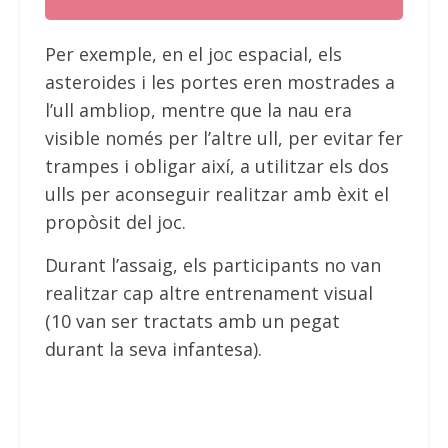
Per exemple, en el joc espacial, els
asteroides i les portes eren mostrades a
l’ull ambliop, mentre que la nau era
visible només per l’altre ull, per evitar fer
trampes i obligar així, a utilitzar els dos
ulls per aconseguir realitzar amb èxit el
propòsit del joc.
Durant l’assaig, els participants no van
realitzar cap altre entrenament visual
(10 van ser tractats amb un pegat
durant la seva infantesa).