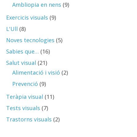
Ambliopia en nens
(9)
Exercicis visuals
(9)
L'Ull
(8)
Noves tecnologies
(5)
Sabies que…
(16)
Salut visual
(21)
Alimentació i visió
(2)
Prevenció
(9)
Teràpia visual
(11)
Tests visuals
(7)
Trastorns visuals
(2)