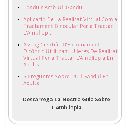
Conduir Amb Ull Gandul
Aplicació De La Realitat Virtual Com a
Tractament Binocular Per a Tractar
L’Ambliopia
Assaig Científic D’Entrenament
Dicòptic Utilitzant Ulleres De Realitat
Virtual Per a Tractar L’Ambliopia En
Adults
5 Preguntes Sobre L’Ull Gandul En
Adults
Descarrega La Nostra Guia Sobre
L’Ambliopia