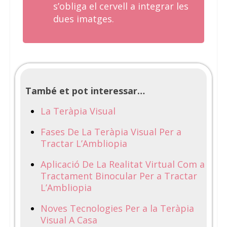
s’obliga el cervell a integrar les
dues imatges.
També et pot interessar…
La Teràpia Visual
Fases De La Teràpia Visual Per a
Tractar L’Ambliopia
Aplicació De La Realitat Virtual Com a
Tractament Binocular Per a Tractar
L’Ambliopia
Noves Tecnologies Per a la Teràpia
Visual A Casa