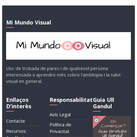
Mi Mundo Visual
Lloc de trobada de pares i de qualsevol persona
interessada a aprendre més sobre l'ambliopia i la salut
visual en general.
Enllaços
Responsabilitat
Guia Ull
D’interès
Gandul
Avís Legal
Contacte
Política de
Recursos
Privacitat