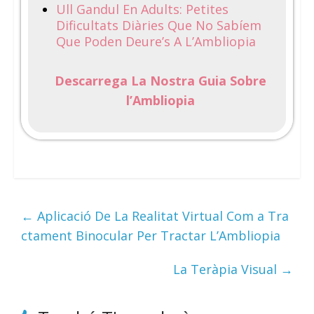
Ull Gandul En Adults: Petites
Dificultats Diàries Que No Sabíem
Que Poden Deure’s A L’Ambliopia
Descarrega La Nostra Guia Sobre
l’Ambliopia
←
Aplicació De La Realitat Virtual Com a Tra
ctament Binocular Per Tractar L’Ambliopia
La Teràpia Visual
→