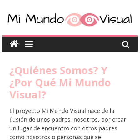
¿Quiénes Somos? Y
¿Por Qué Mi Mundo
Visual?
El proyecto Mi Mundo Visual nace de la
ilusión de unos padres, nosotros, por crear
un lugar de encuentro con otros padres
como nosotros o personas que se