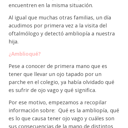
encuentren en la misma situación.
Al igual que muchas otras familias, un día
acudimos por primera vez a la visita del
oftalmólogo y detectó ambliopía a nuestra
hija.
¿Amblioqué?
Pese a conocer de primera mano que es
tener que llevar un ojo tapado por un
parche en el colegio, ya había olvidado qué
es sufrir de ojo vago y qué significa.
Por ese motivo, empezamos a recopilar
información sobre:
Qué es la ambliopía, qué
es lo que causa tener ojo vago y cuáles son
sus consecuencias de la mano de distintos