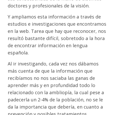
doctores y profesionales de la visión.
Y ampliamos esta información a través de
estudios e investigaciones que encontramos
en la web. Tarea que hay que reconocer, nos
resultó bastante difícil, sobretodo a la hora
de encontrar información en lengua
española.
Al ir investigando, cada vez nos dábamos
más cuenta de que la información que
recibíamos
no nos saciaba las ganas de
aprender más y en profundidad todo lo
relacionado con la ambliopía,
la cual pese a
padecerla un 2-4% de la población, no se le
da la importancia que debería, en cuanto a
prevención y posibles tratamientos.