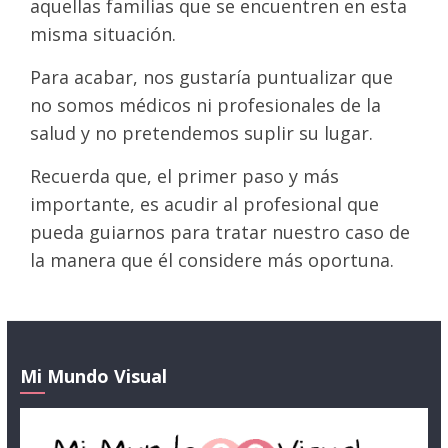
aquellas familias que se encuentren en esta
misma situación.
Para acabar, nos gustaría puntualizar que
no somos médicos ni profesionales de la
salud y no pretendemos suplir su lugar.
Recuerda que, el primer paso y más
importante, es acudir al profesional que
pueda guiarnos para tratar nuestro caso de
la manera que él considere más oportuna.
Mi Mundo Visual