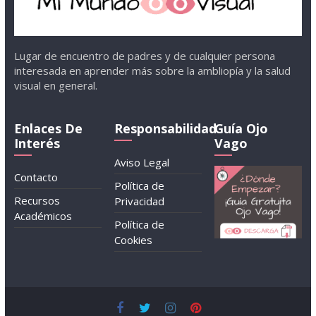
Lugar de encuentro de padres y de cualquier persona
interesada en aprender más sobre la ambliopía y la salud
visual en general.
Enlaces De
Responsabilidad
Guía Ojo
Interés
Vago
Aviso Legal
Contacto
Política de
Recursos
Privacidad
Académicos
Política de
Cookies