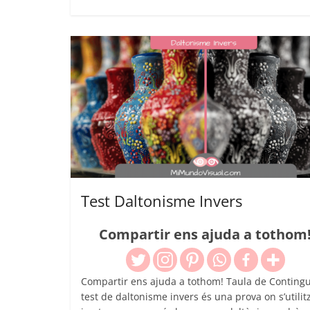
Test Daltonisme Invers
Compartir ens ajuda a tothom
Compartir ens ajuda a tothom! Taula de Contingu
test de daltonisme invers és una prova on s’utilit