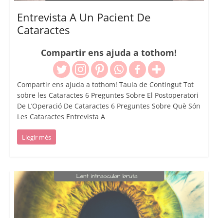
Entrevista A Un Pacient De
Cataractes
Compartir ens ajuda a tothom!
Compartir ens ajuda a tothom! Taula de Contingut Tot
sobre les Cataractes 6 Preguntes Sobre El Postoperatori
De L’Operació De Cataractes 6 Preguntes Sobre Què Són
Les Cataractes Entrevista A
Llegir més