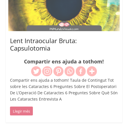
Lent Intraocular Bruta:
Capsulotomia
Compartir ens ajuda a tothom!
Compartir ens ajuda a tothom! Taula de Contingut Tot
sobre les Cataractes 6 Preguntes Sobre El Postoperatori
De L’Operació De Cataractes 6 Preguntes Sobre Què Són
Les Cataractes Entrevista A
Llegir més