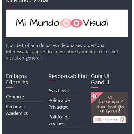
Lloc de trobada de pares i de qualsevol persona
interessada a aprendre més sobre l'ambliopia i la salut
visual en general.
Enllaços
Responsabilitat
Guia Ull
D’interès
Gandul
Avís Legal
Contacte
Política de
Recursos
Privacitat
Acadèmics
Política de
Cookies