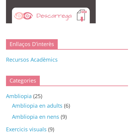
Enllaços D’interès
Recursos Acadèmics
Categories
Ambliopia
(25)
Ambliopia en adults
(6)
Ambliopia en nens
(9)
Exercicis visuals
(9)