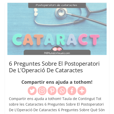
6 Preguntes Sobre El Postoperatori
De L’Operació De Cataractes
Compartir ens ajuda a tothom!
Compartir ens ajuda a tothom! Taula de Contingut Tot
sobre les Cataractes 6 Preguntes Sobre El Postoperatori
De L’Operació De Cataractes 6 Preguntes Sobre Què Són