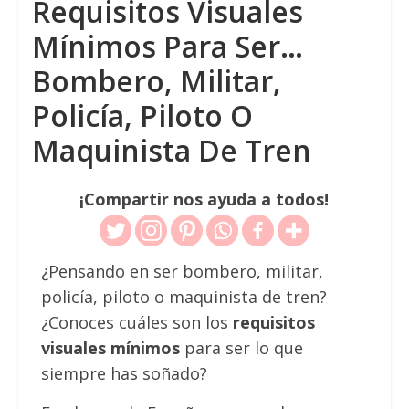
Requisitos Visuales
Mínimos Para Ser…
Bombero, Militar,
Policía, Piloto O
Maquinista De Tren
¡Compartir nos ayuda a todos!
¿Pensando en ser bombero, militar,
policía, piloto o maquinista de tren?
¿Conoces cuáles son los
requisitos
visuales mínimos
para ser lo que
siempre has soñado?