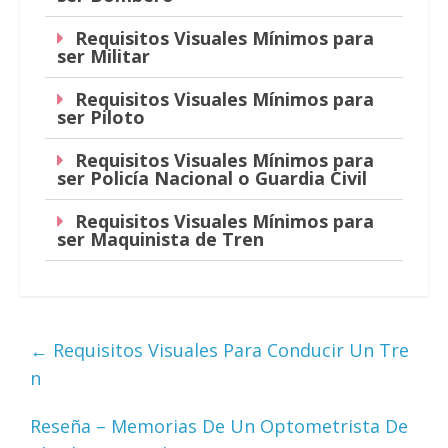
Requisitos Visuales Mínimos para
ser Militar
Requisitos Visuales Mínimos para
ser Piloto
Requisitos Visuales Mínimos para
ser Policía Nacional o Guardia Civil
Requisitos Visuales Mínimos para
ser Maquinista de Tren
←
Requisitos Visuales Para Conducir Un Tre
n
Reseña – Memorias De Un Optometrista De