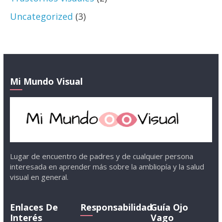
Uncategorized
(3)
Mi Mundo Visual
Lugar de encuentro de padres y de cualquier persona
interesada en aprender más sobre la ambliopía y la salud
visual en general.
Enlaces De
Responsabilidad
Guía Ojo
Interés
Vago