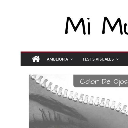
AMBLIOPÍA
TESTS VISUALES