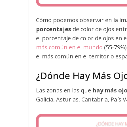
Cómo podemos observar en la im
porcentajes
de color de ojos entr
el porcentaje de color de ojos en 
más común en el mundo
(55-79%) 
el más común en el territorio esp
¿Dónde Hay Más Ojo
Las zonas en las que
hay más ojo
Galicia, Asturias, Cantabria, País 