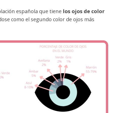
blación española que tiene
los ojos de color
ose como el segundo color de ojos más