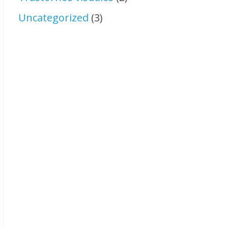
Uncategorized
(3)