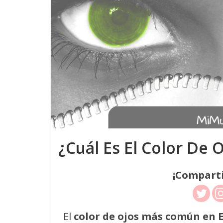
¿Cuál Es El Color De
¡Comparti
El
color de ojos más común en E