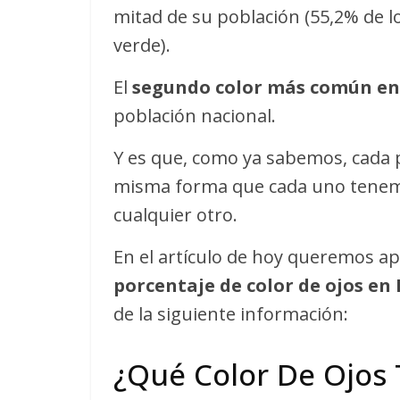
mitad de su población (55,2% de lo
verde).
El
segundo color más común en
población nacional.
Y es que, como ya sabemos, cada
misma forma que cada uno tenemos
cualquier otro.
En el artículo de hoy queremos a
porcentaje de color de ojos en
de la siguiente información:
¿Qué Color De Ojos 