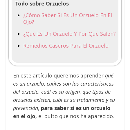
Todo sobre Orzuelos
¿Cómo Saber Si Es Un Orzuelo En El
Ojo?
¿Qué Es Un Orzuelo Y Por Qué Salen?
Remedios Caseros Para El Orzuelo
En este artículo queremos aprender
qué
es un orzuelo
,
cuáles son las características
del orzuelo, cuál es su origen, qué tipos de
orzuelos existen, cuál es su tratamiento y su
prevención
,
para saber si es un orzuelo
en el ojo,
el bulto que nos ha aparecido.