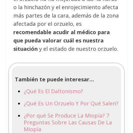
o la hinchazón y el enrojecimiento afecta
más partes de la cara, además de la zona
afectada por el orzuelo, es
recomendable acudir al médico para
que pueda valorar cuál es nuestra
situación
y el estado de nuestro orzuelo.
También te puede interesar…
¿Qué Es El Daltonismo?
¿Qué Es Un Orzuelo Y Por Qué Salen?
¿Por qué Se Produce La Miopía? 7
Preguntas Sobre Las Causas De La
Miopía