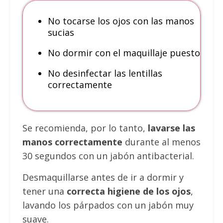
No tocarse los ojos con las manos
sucias
No dormir con el maquillaje puesto
No desinfectar las lentillas
correctamente
Se recomienda, por lo tanto,
lavarse las
manos correctamente
durante al menos
30 segundos con un jabón antibacterial.
Desmaquillarse antes de ir a dormir y
tener una
correcta higiene de los ojos
,
lavando los párpados con un jabón muy
suave.