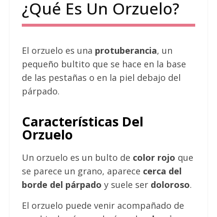
¿Qué Es Un Orzuelo?
El orzuelo es una
protuberancia
, un
pequeño bultito que se hace en la base
de las pestañas o en la piel debajo del
párpado.
Características Del
Orzuelo
Un orzuelo es un bulto de
color rojo
que
se parece un grano, aparece
cerca del
borde del párpado
y suele ser
doloroso
.
El orzuelo puede venir acompañado de