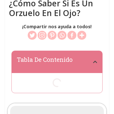
¿Cómo Saber Si Es Un
Orzuelo En El Ojo?
¡Compartir nos ayuda a todos!
Tabla De Contenido