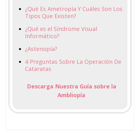
¿Qué Es Ametropía Y Cuáles Son Los
Tipos Que Existen?
¿Qué es el Síndrome Visual
Informático?
¿Astenopía?
4 Preguntas Sobre La Operación De
Cataratas
Descarga Nuestra Guía sobre la
Ambliopía