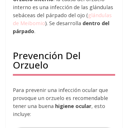
interno es una infección de las glándulas
sebáceas del párpado del ojo (
glándulas
de Meibomio
). Se desarrolla
dentro del
párpado
.
Prevención Del
Orzuelo
Para prevenir una infección ocular que
provoque un orzuelo es recomendable
tener una buena
higiene ocular
, esto
incluye: