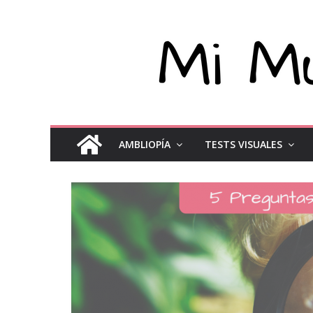
AMBLIOPÍA
TESTS VISUALES