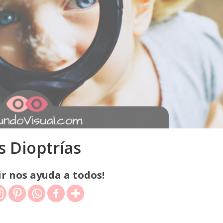
s Dioptrías
r nos ayuda a todos!