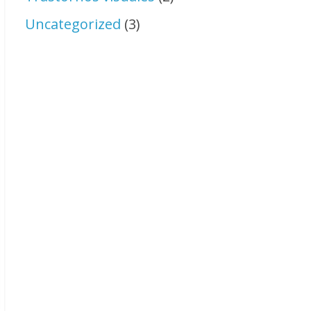
Uncategorized
(3)