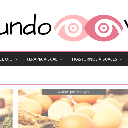
EL OJO
TERAPIA VISUAL
TRASTORNOS VISUALES