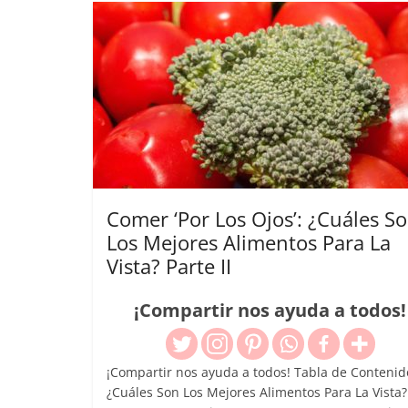
Comer ‘Por Los Ojos’: ¿Cuáles S
Los Mejores Alimentos Para La
Vista? Parte II
¡Compartir nos ayuda a todos!
¡Compartir nos ayuda a todos! Tabla de Contenid
¿Cuáles Son Los Mejores Alimentos Para La Vista?