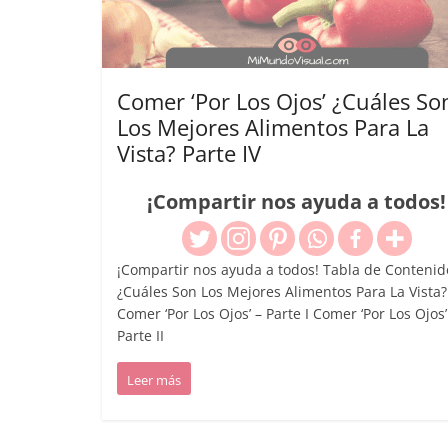
Comer ‘Por Los Ojos’ ¿Cuáles So
Los Mejores Alimentos Para La
Vista? Parte IV
¡Compartir nos ayuda a todos!
¡Compartir nos ayuda a todos! Tabla de Contenid
¿Cuáles Son Los Mejores Alimentos Para La Vista?
Comer ‘Por Los Ojos’ – Parte I Comer ‘Por Los Ojos’
Parte II
Leer más