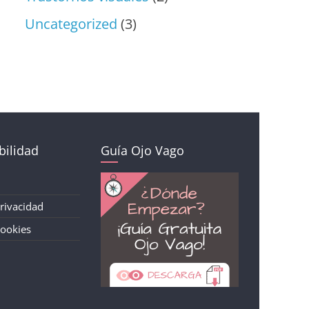
Uncategorized
(3)
ilidad
Guía Ojo Vago
Privacidad
Cookies