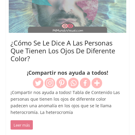
¿Cómo Se Le Dice A Las Personas
Que Tienen Los Ojos De Diferente
Color?
¡Compartir nos ayuda a todos!
¡Compartir nos ayuda a todos! Tabla de Contenido Las
personas que tienen los ojos de diferente color
padecen una anomalía en los ojos que se le llama
heterocromía. La heterocromía
Leer más