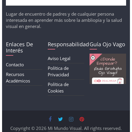
Lugar de encuentro de padres y de cualquier persona
interesada en aprender más sobre la ambliopía y la salud
visual en general.
Enlaces De
Responsabilidad
Guía Ojo Vago
Interés
Aviso Legal
Contacto
Política de
Recursos
Privacidad
Académicos
Política de
Cookies
Copyright © 2026
Mi Mundo Visual
. All rights reserved.