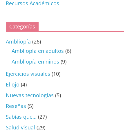
Recursos Académicos
Categorías
Ambliopía
(26)
Ambliopía en adultos
(6)
Ambliopía en niños
(9)
Ejercicios visuales
(10)
El ojo
(4)
Nuevas tecnologías
(5)
Reseñas
(5)
Sabías que…
(27)
Salud visual
(29)