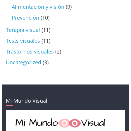
Alimentación y visión
(9)
Prevención
(10)
Terapia visual
(11)
Tests visuales
(11)
Trastornos visuales
(2)
Uncategorized
(3)
Mi Mundo Visual