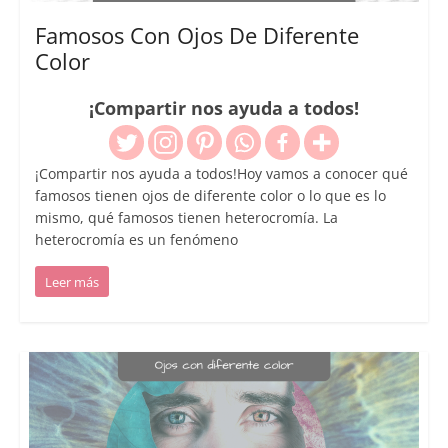
Famosos Con Ojos De Diferente
Color
¡Compartir nos ayuda a todos!
¡Compartir nos ayuda a todos!Hoy vamos a conocer qué
famosos tienen ojos de diferente color o lo que es lo
mismo, qué famosos tienen heterocromía. La
heterocromía es un fenómeno
Leer más