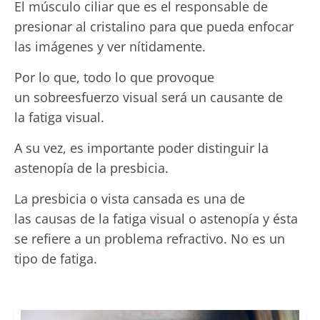
El músculo ciliar que es el responsable de
presionar al cristalino para que pueda enfocar
las imágenes y ver nítidamente.
Por lo que, todo lo que provoque
un sobreesfuerzo visual será un causante de
la fatiga visual.
A su vez, es importante poder distinguir la
astenopía de la presbicia.
La presbicia o vista cansada es una de
las causas de la fatiga visual o astenopía y ésta
se refiere a un problema refractivo. No es un
tipo de fatiga.