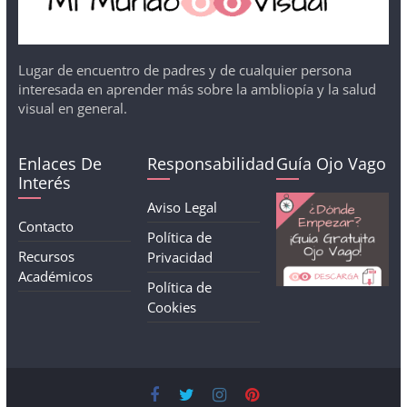
Lugar de encuentro de padres y de cualquier persona
interesada en aprender más sobre la ambliopía y la salud
visual en general.
Enlaces De
Responsabilidad
Guía Ojo Vago
Interés
Aviso Legal
Contacto
Política de
Recursos
Privacidad
Académicos
Política de
Cookies