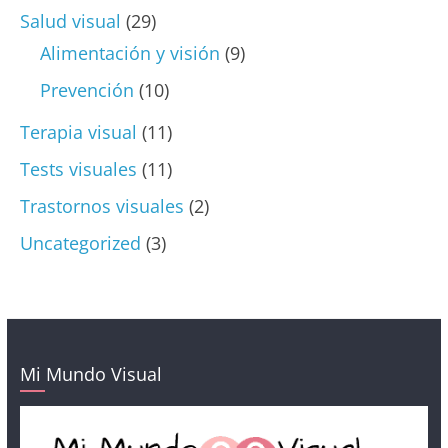
Salud visual
(29)
Alimentación y visión
(9)
Prevención
(10)
Terapia visual
(11)
Tests visuales
(11)
Trastornos visuales
(2)
Uncategorized
(3)
Mi Mundo Visual