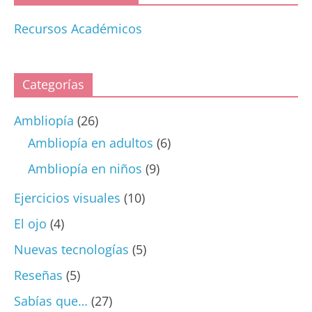
Recursos Académicos
Categorías
Ambliopía
(26)
Ambliopía en adultos
(6)
Ambliopía en niños
(9)
Ejercicios visuales
(10)
El ojo
(4)
Nuevas tecnologías
(5)
Reseñas
(5)
Sabías que…
(27)