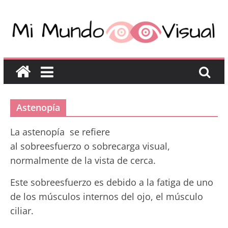
Astenopía
La astenopía se refiere
al sobreesfuerzo o sobrecarga visual,
normalmente de la vista de cerca.
Este sobreesfuerzo es debido a la fatiga de uno
de los músculos internos del ojo, el músculo
ciliar.