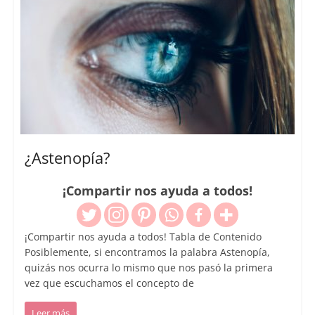
¿Astenopía?
¡Compartir nos ayuda a todos!
¡Compartir nos ayuda a todos! Tabla de Contenido
Posiblemente, si encontramos la palabra Astenopía,
quizás nos ocurra lo mismo que nos pasó la primera
vez que escuchamos el concepto de
Leer más