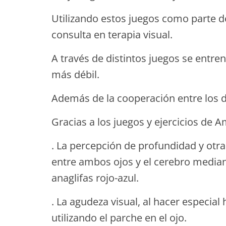
Utilizando estos juegos como parte d
consulta en terapia visual.
A través de distintos juegos se entren
más débil.
Además de la cooperación entre los d
Gracias a los juegos y ejercicios de 
. La percepción de profundidad y otra
entre ambos ojos y el cerebro mediant
anaglifas rojo-azul.
. La agudeza visual, al hacer especial
utilizando el parche en el ojo.