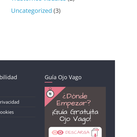
Uncategorized
(3)
ilidad
Guía Ojo Vago
Privacidad
Cookies