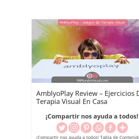
AmblyoPlay Review – Ejercicios 
Terapia Visual En Casa
¡Compartir nos ayuda a todos!
¡Compartir nos ayuda a todos! Tabla de Contenid