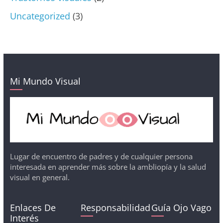
Uncategorized
(3)
Mi Mundo Visual
Lugar de encuentro de padres y de cualquier persona
interesada en aprender más sobre la ambliopía y la salud
visual en general.
Enlaces De
Responsabilidad
Guía Ojo Vago
Interés