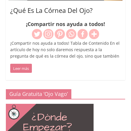
¿Qué Es La Córnea Del Ojo?
¡Compartir nos ayuda a todos!
¡Compartir nos ayuda a todos! Tabla de Contenido En el
artículo de hoy no solo daremos respuesta a la
pregunta de qué es la córnea del ojo, sino que también
Leer más
Guía Gratuita ‘Ojo Vago’