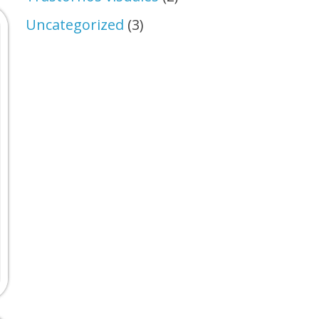
Uncategorized
(3)