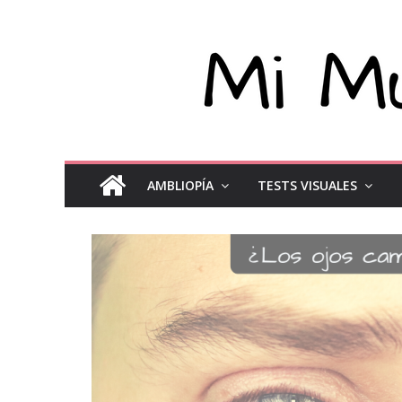
AMBLIOPÍA
TESTS VISUALES