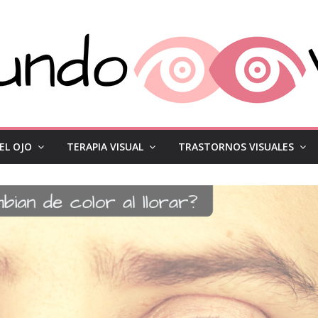
EL OJO
TERAPIA VISUAL
TRASTORNOS VISUALES