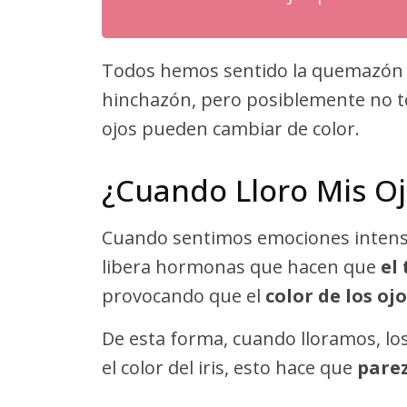
Todos hemos sentido la quemazón de 
hinchazón, pero posiblemente no 
ojos pueden cambiar de color.
¿Cuando Lloro Mis O
Cuando sentimos emociones intensas
libera hormonas que hacen que
el
provocando que el
color de los oj
De esta forma, cuando lloramos, los
el color del iris, esto hace que
parez