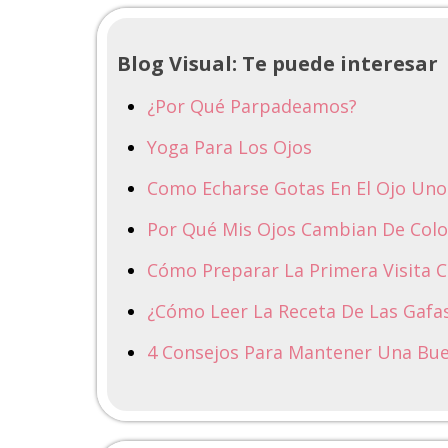
Blog Visual: Te puede interesar
¿Por Qué Parpadeamos?
Yoga Para Los Ojos
Como Echarse Gotas En El Ojo Un
Por Qué Mis Ojos Cambian De Colo
Cómo Preparar La Primera Visita 
¿Cómo Leer La Receta De Las Gafa
4 Consejos Para Mantener Una Bue