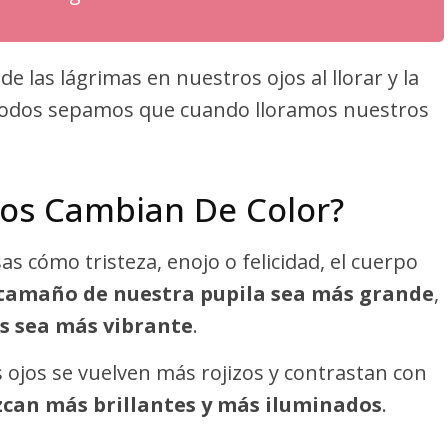
las lágrimas en nuestros ojos al llorar y la
todos sepamos que cuando lloramos nuestros
jos Cambian De Color?
 cómo tristeza, enojo o felicidad, el cuerpo
 tamaño de nuestra pupila sea más grande
,
os sea más vibrante
.
 ojos se vuelven más rojizos y contrastan con
can más brillantes y más iluminados
.