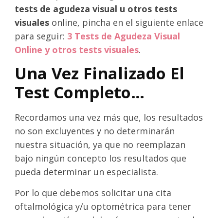
tests de agudeza visual u otros tests
visuales
online, pincha en el siguiente enlace
para seguir:
3 Tests de Agudeza Visual
Online y otros tests visuales
.
Una Vez Finalizado El
Test Completo…
Recordamos una vez más que, los resultados
no son excluyentes y no determinarán
nuestra situación, ya que no reemplazan
bajo ningún concepto los resultados que
pueda determinar un especialista.
Por lo que debemos solicitar una cita
oftalmológica y/u optométrica para tener