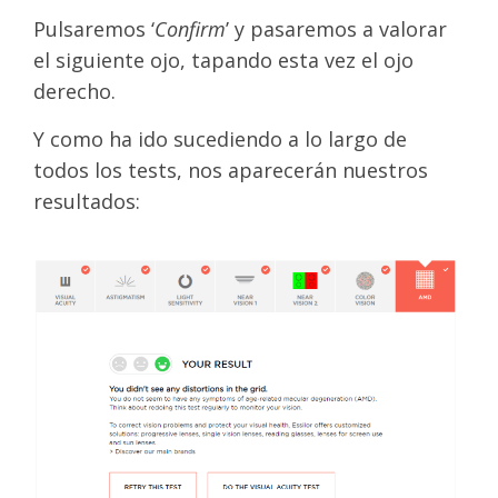
Pulsaremos ‘
Confirm
’ y pasaremos a valorar
el siguiente ojo, tapando esta vez el ojo
derecho.
Y como ha ido sucediendo a lo largo de
todos los tests, nos aparecerán nuestros
resultados: