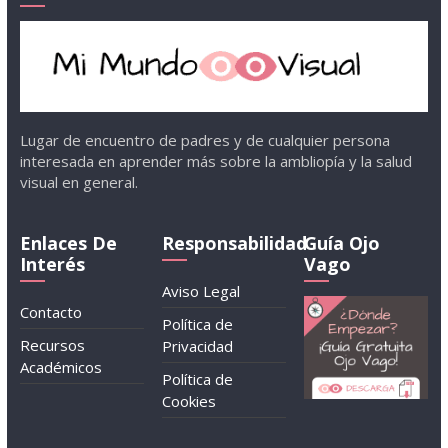
Lugar de encuentro de padres y de cualquier persona
interesada en aprender más sobre la ambliopía y la salud
visual en general.
Enlaces De
Responsabilidad
Guía Ojo
Interés
Vago
Aviso Legal
Contacto
Política de
Recursos
Privacidad
Académicos
Política de
Cookies