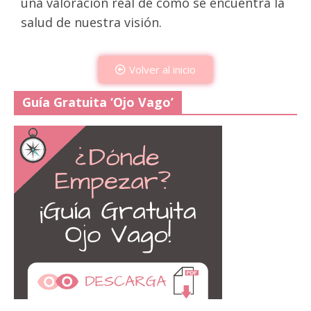
una valoración real de cómo se encuentra la
salud de nuestra visión.
Volver al inicio
Guía Gratuita ‘Ojo Vago’