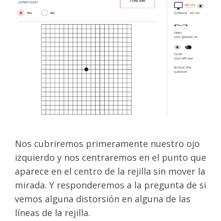
Nos cubriremos primeramente nuestro ojo
izquierdo y nos centraremos en el punto que
aparece en el centro de la rejilla sin mover la
mirada. Y responderemos a la pregunta de si
vemos alguna distorsión en alguna de las
líneas de la rejilla.