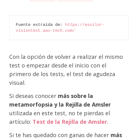
Fuente extraída de: 
https://essilor-
visiontest.aav-tech.com/
Con la opción de volver a realizar el mismo
test o empezar desde el inicio con el
primero de los tests, el test de agudeza
visual.
Si deseas conocer
más sobre la
metamorfopsia y la Rejilla de Amsler
utilizada en este test, no te pierdas el
artículo:
Test de la Rejilla de Amsler
.
Si te has quedado con ganas de hacer
más