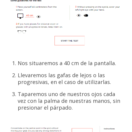
Nos situaremos a 40 cm de la pantalla.
Llevaremos las gafas de lejos o las
progresivas, en el caso de utilizarlas.
Taparemos uno de nuestros ojos cada
vez con la palma de nuestras manos, sin
presionar el párpado.