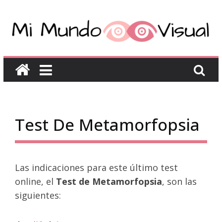
Test De Metamorfopsia
Las indicaciones para este último test
online, el
Test de Metamorfopsia
, son las
siguientes: