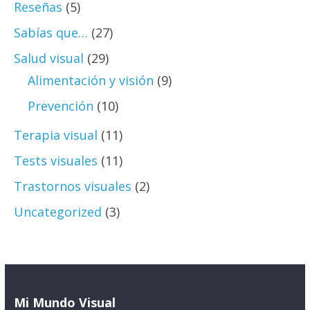
Reseñas
(5)
Sabías que…
(27)
Salud visual
(29)
Alimentación y visión
(9)
Prevención
(10)
Terapia visual
(11)
Tests visuales
(11)
Trastornos visuales
(2)
Uncategorized
(3)
Mi Mundo Visual