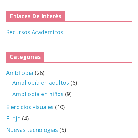
Enlaces De Interés
Recursos Académicos
Categorías
Ambliopía
(26)
Ambliopía en adultos
(6)
Ambliopía en niños
(9)
Ejercicios visuales
(10)
El ojo
(4)
Nuevas tecnologías
(5)