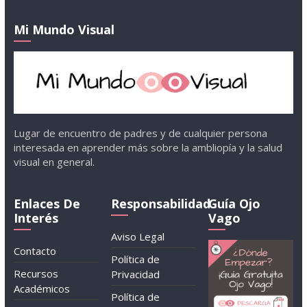
Mi Mundo Visual
Lugar de encuentro de padres y de cualquier persona
interesada en aprender más sobre la ambliopía y la salud
visual en general.
Enlaces De
Responsabilidad
Guía Ojo
Interés
Vago
Aviso Legal
Contacto
Política de
Recursos
Privacidad
Académicos
Política de