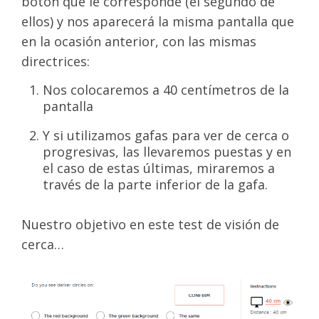
botón que le corresponde (el segundo de
ellos) y nos aparecerá la misma pantalla que
en la ocasión anterior, con las mismas
directrices:
Nos colocaremos a 40 centímetros de la
pantalla
Y si utilizamos gafas para ver de cerca o
progresivas, las llevaremos puestas y en
el caso de estas últimas, miraremos a
través de la parte inferior de la gafa.
Nuestro objetivo en este test de visión de
cerca…