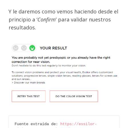
Y le daremos como vemos haciendo desde el
principio a ‘
Confirm
’ para validar nuestros
resultados.
Fuente extraída de: 
https://essilor-