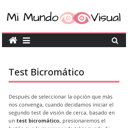
Test Bicromático
Después de seleccionar la opción que más
nos convenga, cuando decidamos iniciar el
segundo test de visión de cerca, basado en
un
test bicromático,
presionaremos el