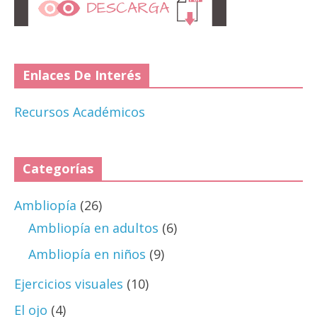
Enlaces De Interés
Recursos Académicos
Categorías
Ambliopía
(26)
Ambliopía en adultos
(6)
Ambliopía en niños
(9)
Ejercicios visuales
(10)
El ojo
(4)