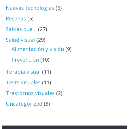
Nuevas tecnologías
(5)
Reseñas
(5)
Sabías que…
(27)
Salud visual
(29)
Alimentación y visión
(9)
Prevención
(10)
Terapia visual
(11)
Tests visuales
(11)
Trastornos visuales
(2)
Uncategorized
(3)