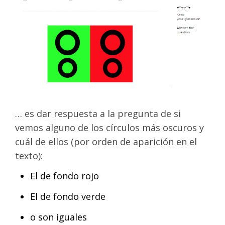
… es dar respuesta a la pregunta de si
vemos alguno de los círculos más oscuros y
cuál de ellos (por orden de aparición en el
texto):
El de fondo rojo
El de fondo verde
o son iguales