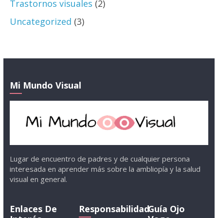
Trastornos visuales
(2)
Uncategorized
(3)
Mi Mundo Visual
Lugar de encuentro de padres y de cualquier persona
interesada en aprender más sobre la ambliopía y la salud
visual en general.
Enlaces De
Responsabilidad
Guía Ojo