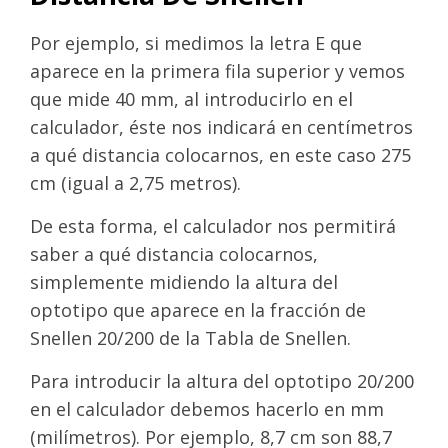
Por ejemplo, si medimos la letra E que
aparece en la primera fila superior y vemos
que mide 40 mm, al introducirlo en el
calculador, éste nos indicará en centímetros
a qué distancia colocarnos, en este caso 275
cm (igual a 2,75 metros).
De esta forma, el calculador nos permitirá
saber a qué distancia colocarnos,
simplemente midiendo la altura del
optotipo que aparece en la fracción de
Snellen 20/200 de la Tabla de Snellen.
Para introducir la altura del optotipo 20/200
en el calculador debemos hacerlo en mm
(milímetros). Por ejemplo, 8,7 cm son 88,7