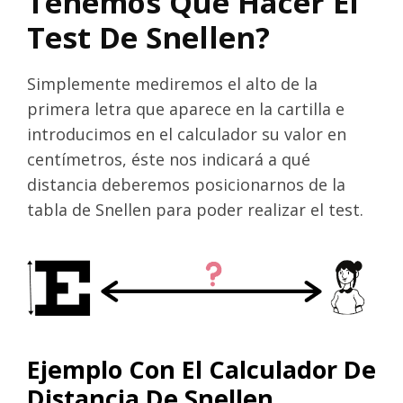
Tenemos Que Hacer El
Test De Snellen?
Simplemente mediremos el alto de la
primera letra que aparece en la cartilla e
introducimos en el calculador su valor en
centímetros, éste nos indicará a qué
distancia deberemos posicionarnos de la
tabla de Snellen para poder realizar el test.
Ejemplo Con El Calculador De
Distancia De Snellen