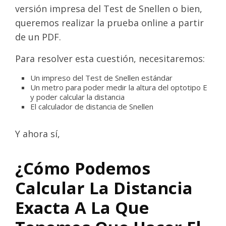
versión impresa del Test de Snellen o bien,
queremos realizar la prueba online a partir
de un PDF.
Para resolver esta cuestión, necesitaremos:
Un impreso del Test de Snellen estándar
Un metro para poder medir la altura del optotipo E
y poder calcular la distancia
El calculador de distancia de Snellen
Y ahora sí,
¿Cómo Podemos
Calcular La Distancia
Exacta A La Que