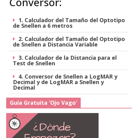
Conversor:
1. Calculador del Tamaño del Optotipo
de Snellen a 6 metros
2. Calculador del Tamaño del Optotipo
de Snellen a Distancia Variable
3. Calculador de la Distancia para el
Test de Snellen
4. Conversor de Snellen a LogMAR y
Decimal y de LogMAR a Snellen y
Decimal
Guía Gratuita ‘Ojo Vago’