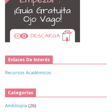
Enlaces De Interés
Recursos Académicos
Categorías
Ambliopía
(26)