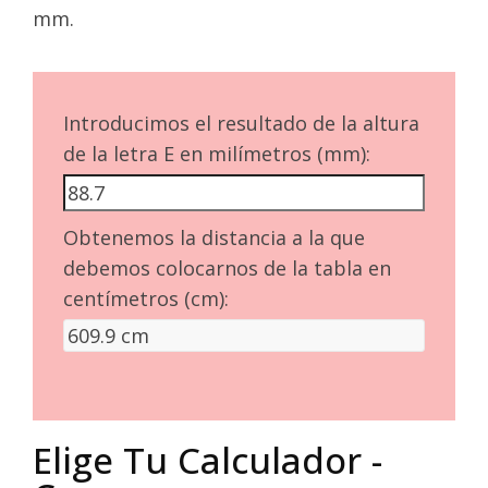
mm.
Introducimos el resultado de la altura
de la letra E en milímetros (mm):
Obtenemos la distancia a la que
debemos colocarnos de la tabla en
centímetros (cm):
Elige Tu Calculador -