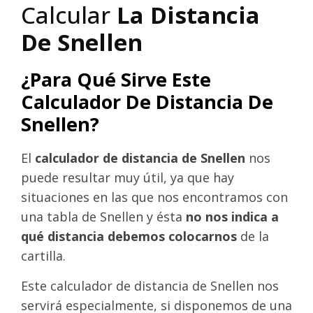
Calcular
La Distancia
De Snellen
¿Para Qué Sirve Este
Calculador De Distancia De
Snellen?
El
calculador de distancia de Snellen
nos
puede resultar muy útil, ya que hay
situaciones en las que nos encontramos con
una tabla de Snellen y ésta
no nos indica a
qué distancia debemos colocarnos
de la
cartilla.
Este calculador de distancia de Snellen nos
servirá especialmente, si disponemos de una