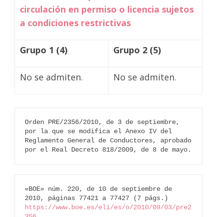
circulación en permiso o licencia sujetos
a condiciones restrictivas
Grupo 1 (4)
Grupo 2 (5)
No se admiten.
No se admiten.
Orden PRE/2356/2010, de 3 de septiembre, 
por la que se modifica el Anexo IV del 
Reglamento General de Conductores, aprobado 
por el Real Decreto 818/2009, de 8 de mayo.
«BOE» núm. 220, de 10 de septiembre de 
2010, páginas 77421 a 77427 (7 págs.) 
https://www.boe.es/eli/es/o/2010/09/03/pre2
356