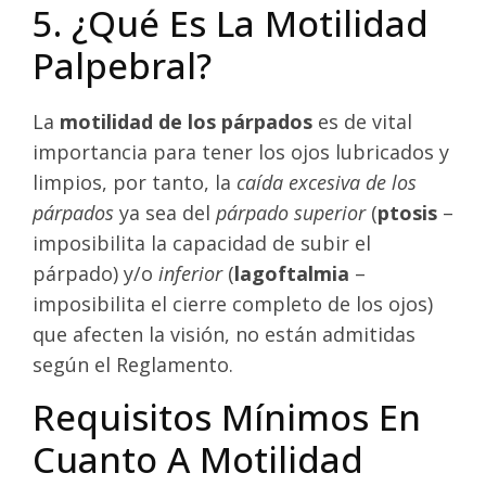
5. ¿Qué Es La Motilidad
Palpebral?
La
motilidad de los párpados
es de vital
importancia para tener los ojos lubricados y
limpios, por tanto, la
caída excesiva de los
párpados
ya sea del
párpado superior
(
ptosis
–
imposibilita la capacidad de subir el
párpado) y/o
inferior
(
lagoftalmia
–
imposibilita el cierre completo de los ojos)
que afecten la visión, no están admitidas
según el Reglamento.
Requisitos Mínimos En
Cuanto A Motilidad