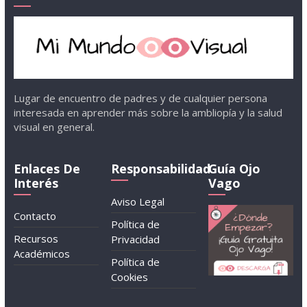
Lugar de encuentro de padres y de cualquier persona
interesada en aprender más sobre la ambliopía y la salud
visual en general.
Enlaces De
Responsabilidad
Guía Ojo
Interés
Vago
Aviso Legal
Contacto
Política de
Recursos
Privacidad
Académicos
Política de
Cookies