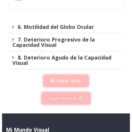
6. Motilidad del Globo Ocular
7. Deterioro Progresivo de la
Capacidad Visual
8. Deterioro Agudo de la Capacidad
Visual
Volver atrás
Sigue leyendo
Mi Mundo Visual