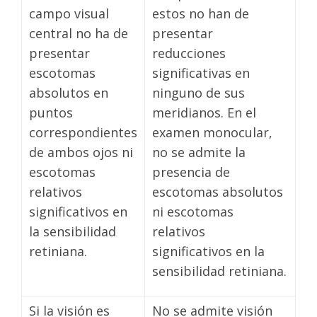
campo visual
estos no han de
central no ha de
presentar
presentar
reducciones
escotomas
significativas en
absolutos en
ninguno de sus
puntos
meridianos. En el
correspondientes
examen monocular,
de ambos ojos ni
no se admite la
escotomas
presencia de
relativos
escotomas absolutos
significativos en
ni escotomas
la sensibilidad
relativos
retiniana.
significativos en la
sensibilidad retiniana.
Si la visión es
No se admite visión