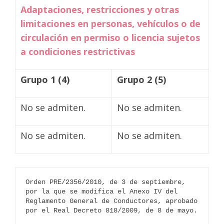
Adaptaciones, restricciones y otras
limitaciones en personas, vehículos o de
circulación en permiso o licencia sujetos
a condiciones restrictivas
Grupo 1
(4)
Grupo 2
(5)
No se admiten.
No se admiten.
No se admiten.
No se admiten.
Orden PRE/2356/2010, de 3 de septiembre, 
por la que se modifica el Anexo IV del 
Reglamento General de Conductores, aprobado 
por el Real Decreto 818/2009, de 8 de mayo.