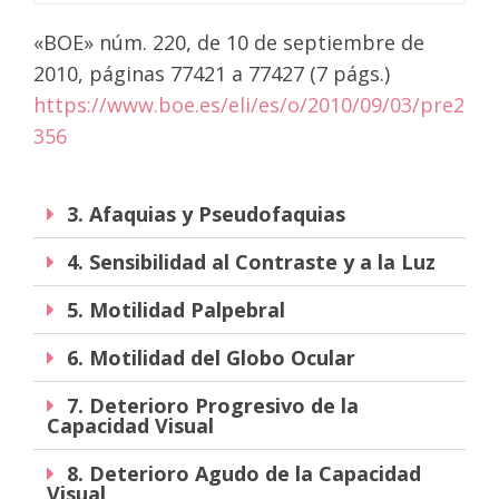
«BOE» núm. 220, de 10 de septiembre de
2010, páginas 77421 a 77427 (7 págs.)
https://www.boe.es/eli/es/o/2010/09/03/pre2
356
3. Afaquias y Pseudofaquias
4. Sensibilidad al Contraste y a la Luz
5. Motilidad Palpebral
6. Motilidad del Globo Ocular
7. Deterioro Progresivo de la
Capacidad Visual
8. Deterioro Agudo de la Capacidad
Visual