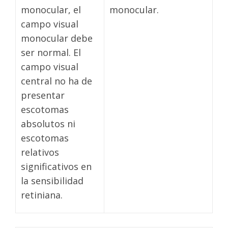
monocular, el
monocular.
campo visual
monocular debe
ser normal. El
campo visual
central no ha de
presentar
escotomas
absolutos ni
escotomas
relativos
significativos en
la sensibilidad
retiniana.