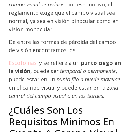
campo visual se reduce
, por ese motivo, el
reglamento exige que el campo visual sea
normal, ya sea en visión binocular como en
visión monocular.
De entre las formas de pérdida del campo
de visión encontramos los:
Escotomas
: y se refiere a un
punto ciego en
la visión
, puede ser
temporal o permanente
,
puede estar en un
punto fijo o puede moverse
en el campo visual y puede estar en la
zona
central del campo visual o en los bordes
.
¿Cuáles Son Los
Requisitos Mínimos En