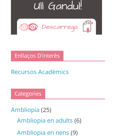
Enllaços D’interès
Recursos Acadèmics
Categories
Ambliopia
(25)
Ambliopia en adults
(6)
Ambliopia en nens
(9)