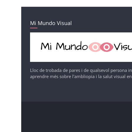
Mi Mundo Visual
Lloc de trobada de pares i de qualsevol persona i
aprendre més sobre l'ambliopia i la salut visual en