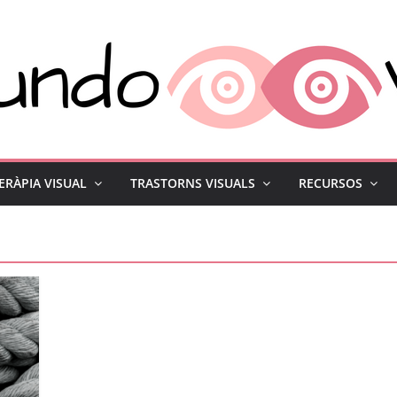
ERÀPIA VISUAL
TRASTORNS VISUALS
RECURSOS